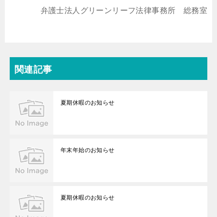
弁護士法人グリーンリーフ法律事務所 総務室
関連記事
夏期休暇のお知らせ
年末年始のお知らせ
夏期休暇のお知らせ