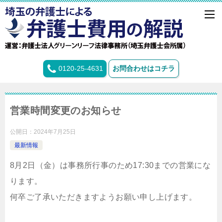
0120-25-4631
お問合わせはコチラ
営業時間変更のお知らせ
公開日：
2024年7月25日
最新情報
8月2日（金）は事務所行事のため17:30までの営業にな
ります。
何卒ご了承いただきますようお願い申し上げます。