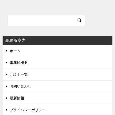
ナ
ビ
ゲ
ー
シ
事務所案内
ョ
ホーム
ン
事務所概要
弁護士一覧
お問い合わせ
最新情報
プライバシーポリシー