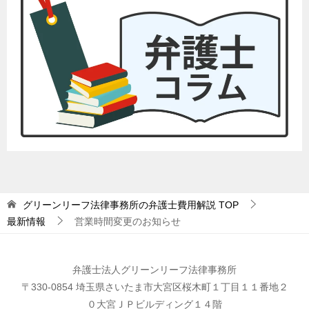
グリーンリーフ法律事務所の弁護士費用解説
TOP
最新情報
営業時間変更のお知らせ
弁護士法人グリーンリーフ法律事務所
〒330-0854 埼玉県さいたま市大宮区桜木町１丁目１１番地２
０大宮ＪＰビルディング１４階