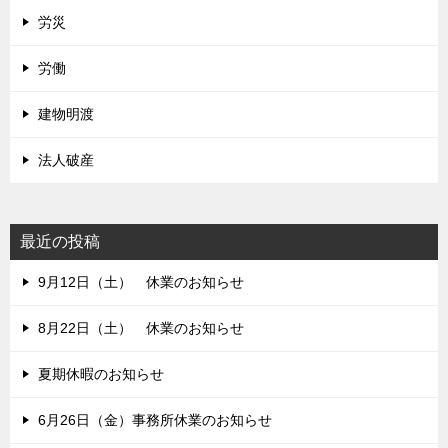
労災
労働
建物明渡
法人破産
最近の投稿
9月12日（土） 休業のお知らせ
8月22日（土） 休業のお知らせ
夏期休暇のお知らせ
6月26日（金）事務所休業のお知らせ