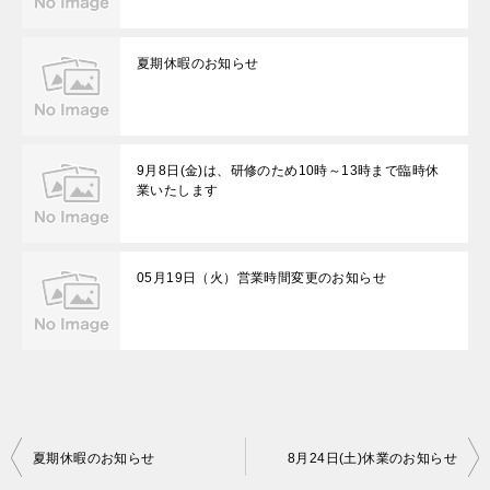
夏期休暇のお知らせ
9月8日(金)は、研修のため10時～13時まで臨時休
業いたします
05月19日（火）営業時間変更のお知らせ
投
夏期休暇のお知らせ
8月24日(土)休業のお知らせ
稿