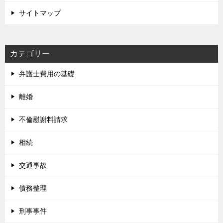
サイトマップ
カテゴリー
弁護士費用の基礎
離婚
不倫慰謝料請求
相続
交通事故
債務整理
刑事事件