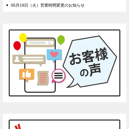
05月19日（火）営業時間変更のお知らせ