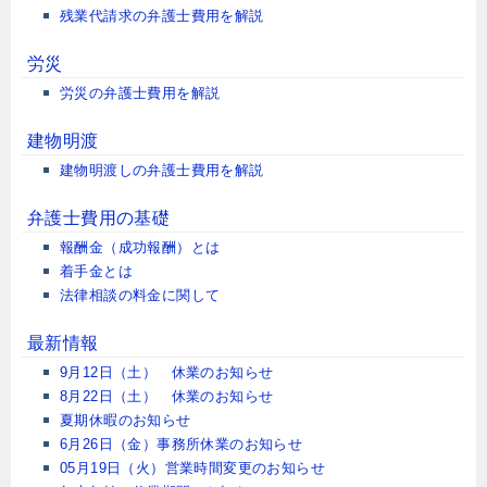
残業代請求の弁護士費用を解説
労災
労災の弁護士費用を解説
建物明渡
建物明渡しの弁護士費用を解説
弁護士費用の基礎
報酬金（成功報酬）とは
着手金とは
法律相談の料金に関して
最新情報
9月12日（土） 休業のお知らせ
8月22日（土） 休業のお知らせ
夏期休暇のお知らせ
6月26日（金）事務所休業のお知らせ
05月19日（火）営業時間変更のお知らせ