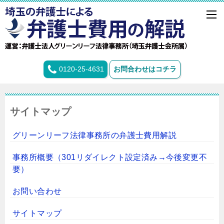
0120-25-4631
お問合わせはコチラ
サイトマップ
グリーンリーフ法律事務所の弁護士費用解説
事務所概要（301リダイレクト設定済み→今後変更不
要）
お問い合わせ
サイトマップ