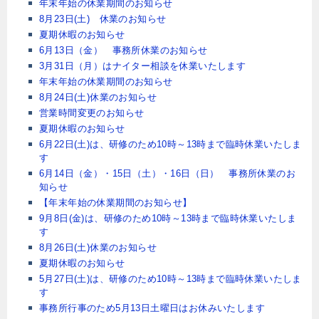
年末年始の休業期間のお知らせ
8月23日(土) 休業のお知らせ
夏期休暇のお知らせ
6月13日（金） 事務所休業のお知らせ
3月31日（月）はナイター相談を休業いたします
年末年始の休業期間のお知らせ
8月24日(土)休業のお知らせ
営業時間変更のお知らせ
夏期休暇のお知らせ
6月22日(土)は、研修のため10時～13時まで臨時休業いたしま
す
6月14日（金）・15日（土）・16日（日） 事務所休業のお
知らせ
【年末年始の休業期間のお知らせ】
9月8日(金)は、研修のため10時～13時まで臨時休業いたしま
す
8月26日(土)休業のお知らせ
夏期休暇のお知らせ
5月27日(土)は、研修のため10時～13時まで臨時休業いたしま
す
事務所行事のため5月13日土曜日はお休みいたします