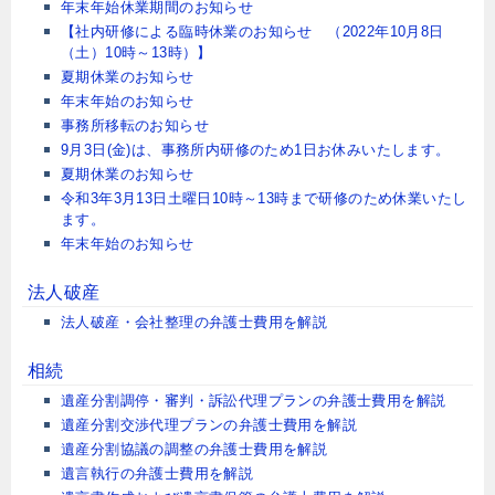
年末年始休業期間のお知らせ
【社内研修による臨時休業のお知らせ （2022年10月8日
（土）10時～13時）】
夏期休業のお知らせ
年末年始のお知らせ
事務所移転のお知らせ
9月3日(金)は、事務所内研修のため1日お休みいたします。
夏期休業のお知らせ
令和3年3月13日土曜日10時～13時まで研修のため休業いたし
ます。
年末年始のお知らせ
法人破産
法人破産・会社整理の弁護士費用を解説
相続
遺産分割調停・審判・訴訟代理プランの弁護士費用を解説
遺産分割交渉代理プランの弁護士費用を解説
遺産分割協議の調整の弁護士費用を解説
遺言執行の弁護士費用を解説