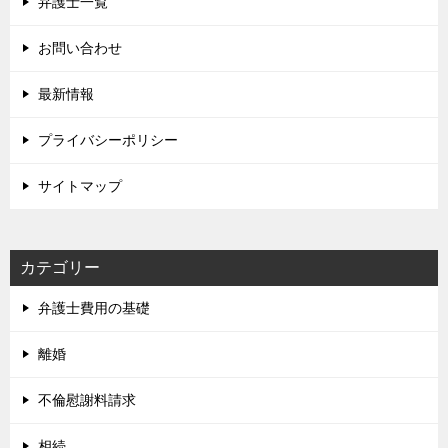
弁護士一覧
お問い合わせ
最新情報
プライバシーポリシー
サイトマップ
カテゴリー
弁護士費用の基礎
離婚
不倫慰謝料請求
相続