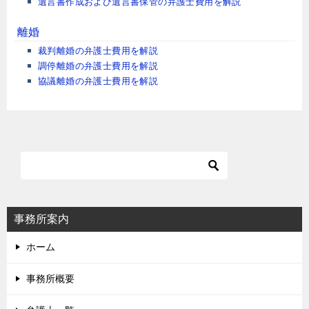
遺言書作成および遺言書保管の弁護士費用を解説
離婚
裁判離婚の弁護士費用を解説
調停離婚の弁護士費用を解説
協議離婚の弁護士費用を解説
事務所案内
ホーム
事務所概要