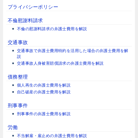
プライバシーポリシー
不倫慰謝料請求
不倫の慰謝料請求の弁護士費用を解説
交通事故
交通事故で弁護士費用特約を活用した場合の弁護士費用を解
説
交通事故人身被害賠償請求の弁護士費用を解説
債務整理
個人再生の弁護士費用を解説
自己破産の弁護士費用を解説
刑事事件
刑事事件の弁護士費用を解説
労働
不当解雇・雇止めの弁護士費用を解説