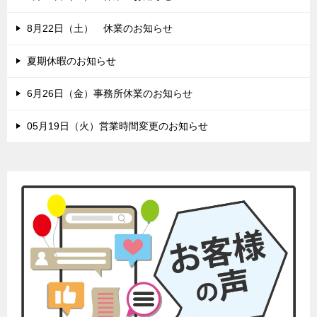
8月22日（土） 休業のお知らせ
夏期休暇のお知らせ
6月26日（金）事務所休業のお知らせ
05月19日（火）営業時間変更のお知らせ