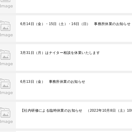
6月14日（金）・15日（土）・16日（日） 事務所休業のお知らせ
3月31日（月）はナイター相談を休業いたします
6月13日（金） 事務所休業のお知らせ
【社内研修による臨時休業のお知らせ （2022年10月8日（土）10