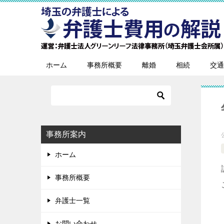
ホーム
事務所概要
離婚
相続
交通
事務所案内
ホーム
事務所概要
弁護士一覧
お問い合わせ