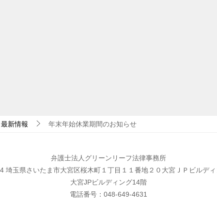
最新情報
年末年始休業期間のお知らせ
弁護士法人グリーンリーフ法律事務所
0854 埼玉県さいたま市大宮区桜木町１丁目１１番地２０大宮ＪＰビルデ
大宮JPビルディング14階
電話番号：048-649-4631