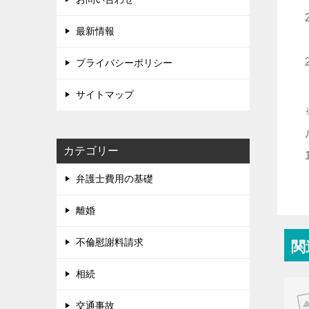
最新情報
プライバシーポリシー
サイトマップ
カテゴリー
弁護士費用の基礎
離婚
不倫慰謝料請求
関
相続
交通事故