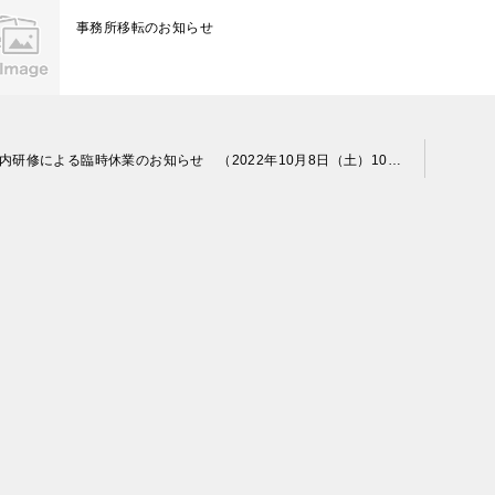
事務所移転のお知らせ
【社内研修による臨時休業のお知らせ （2022年10月8日（土）10時～13時）】