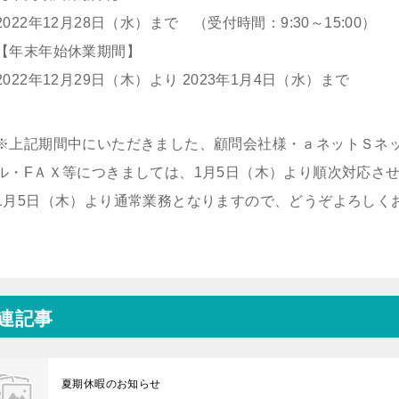
2022年12月28日（水）まで （受付時間：9:30～15:00）
【年末年始休業期間】
2022年12月29日（木）より 2023年1月4日（水）まで
※上記期間中にいただきました、顧問会社様・ａネットＳネ
ル・FＡＸ等につきましては、1月5日（木）より順次対応さ
1月5日（木）より通常業務となりますので、どうぞよろしく
連記事
夏期休暇のお知らせ