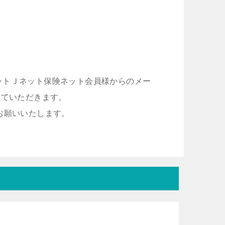
ットＪネット保険ネット会員様からのメー
せていただきます。
お願いいたします。