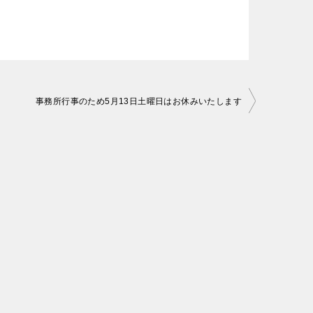
事務所行事のため5月13日土曜日はお休みいたします