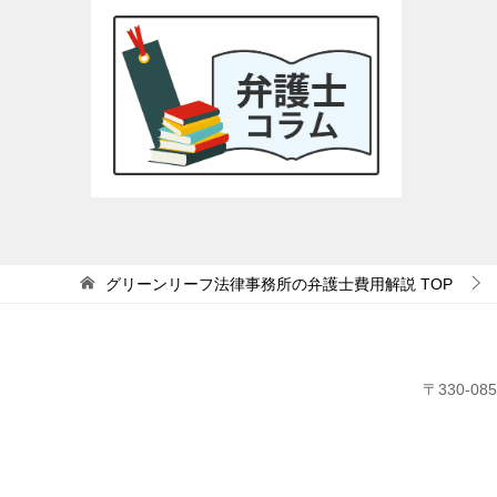
グリーンリーフ法律事務所の弁護士費用解説
TOP
〒330-