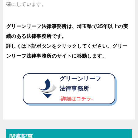
確にしています。
グリーンリーフ法律事務所は、埼玉県で35年以上の実
績のある法律事務所です。
詳しくは下記ボタンをクリックしてください。グリー
ンリーフ法律事務所のサイトに移動します。
グリーンリーフ
法律事務所
-詳細はコチラ-
関連記事