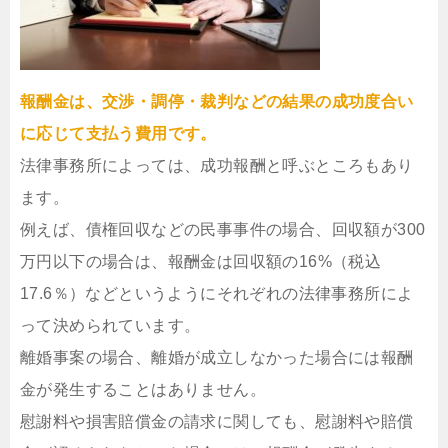
報酬金は、交渉・調停・裁判などの結果の成功度合い
に応じて支払う費用です。
法律事務所によっては、成功報酬と呼ぶところもあり
ます。
例えば、債権回収などの民事事件の場合、回収額が300
万円以下の場合は、報酬金は回収額の16%（税込
17.6％）などというようにそれぞれの法律事務所によ
って決められています。
離婚事案の場合、離婚が成立しなかった場合には報酬
金が発生することはありません。
慰謝料や損害賠償金の請求に関しても、慰謝料や賠償