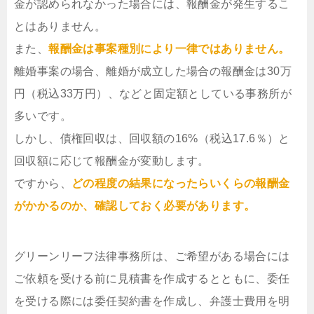
金が認められなかった場合には、報酬金が発生するこ
とはありません。
また、
報酬金は事案種別により一律ではありません。
離婚事案の場合、離婚が成立した場合の報酬金は30万
円（税込33万円）、などと固定額としている事務所が
多いです。
しかし、債権回収は、回収額の16%（税込17.6％）と
回収額に応じて報酬金が変動します。
ですから、
どの程度の結果になったらいくらの報酬金
がかかるのか、確認しておく必要があります。
グリーンリーフ法律事務所は、ご希望がある場合には
ご依頼を受ける前に見積書を作成するとともに、委任
を受ける際には委任契約書を作成し、弁護士費用を明