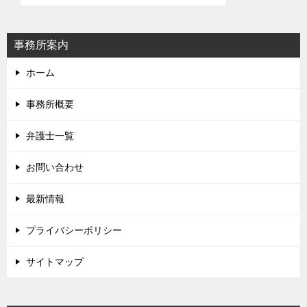
ゲ
ー
シ
事務所案内
ョ
ホーム
ン
事務所概要
弁護士一覧
お問い合わせ
最新情報
プライバシーポリシー
サイトマップ