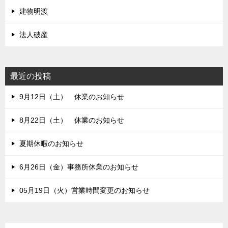
建物明渡
法人破産
最近の投稿
9月12日（土） 休業のお知らせ
8月22日（土） 休業のお知らせ
夏期休暇のお知らせ
6月26日（金）事務所休業のお知らせ
05月19日（火）営業時間変更のお知らせ