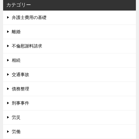
カテゴリー
弁護士費用の基礎
離婚
不倫慰謝料請求
相続
交通事故
債務整理
刑事事件
労災
労働