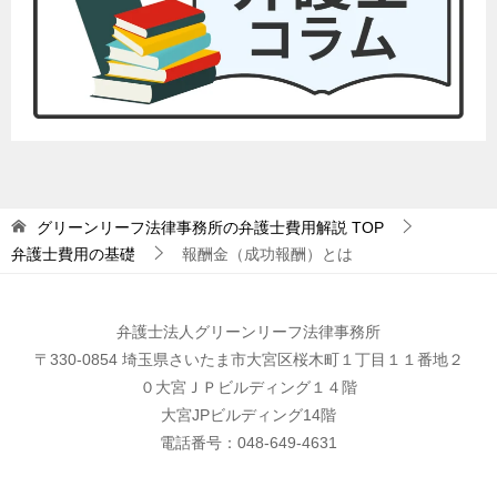
グリーンリーフ法律事務所の弁護士費用解説
TOP
弁護士費用の基礎
報酬金（成功報酬）とは
弁護士法人グリーンリーフ法律事務所
〒330-0854 埼玉県さいたま市大宮区桜木町１丁目１１番地２
０大宮ＪＰビルディング１４階
大宮JPビルディング14階
電話番号：048-649-4631